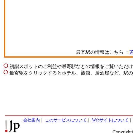
最寄駅の情報はこちら ：
初詣スポットのご利益や最寄駅などの情報をご覧いただけ
最寄駅をクリックするとホテル、旅館、居酒屋など、駅の
会社案内
｜
このサービスについて
｜
Webサイトについて
Copyright©