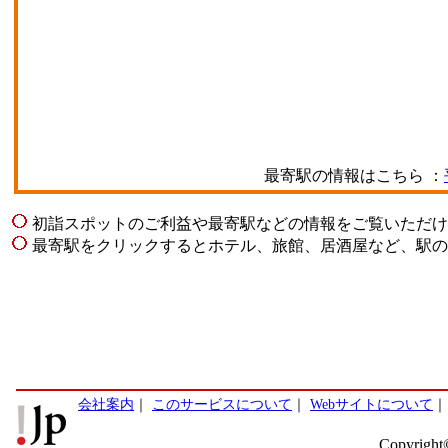
最寄駅の情報はこちら ：
初詣スポットのご利益や最寄駅などの情報をご覧いただけ
最寄駅をクリックするとホテル、旅館、居酒屋など、駅の
会社案内
｜
このサービスについて
｜
Webサイトについて
Copyright©