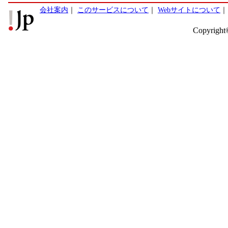
会社案内
｜
このサービスについて
｜
Webサイトについて
Copyright©