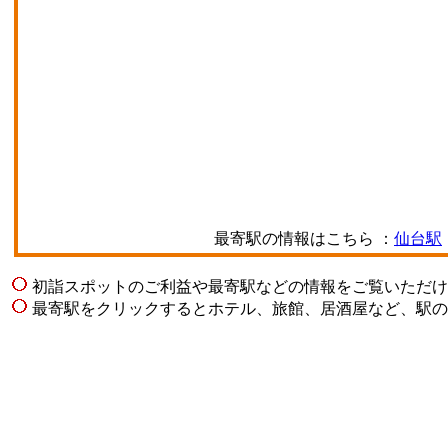
最寄駅の情報はこちら ：
仙台駅
初詣スポットのご利益や最寄駅などの情報をご覧いただけ
最寄駅をクリックするとホテル、旅館、居酒屋など、駅の