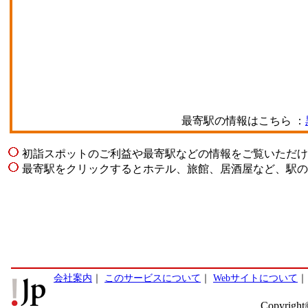
最寄駅の情報はこちら ：
初詣スポットのご利益や最寄駅などの情報をご覧いただけ
最寄駅をクリックするとホテル、旅館、居酒屋など、駅の
会社案内
｜
このサービスについて
｜
Webサイトについて
Copyright©