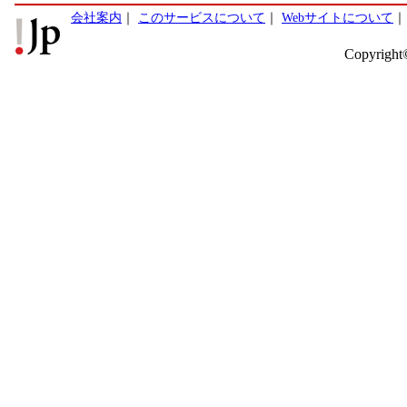
会社案内
｜
このサービスについて
｜
Webサイトについて
Copyright©