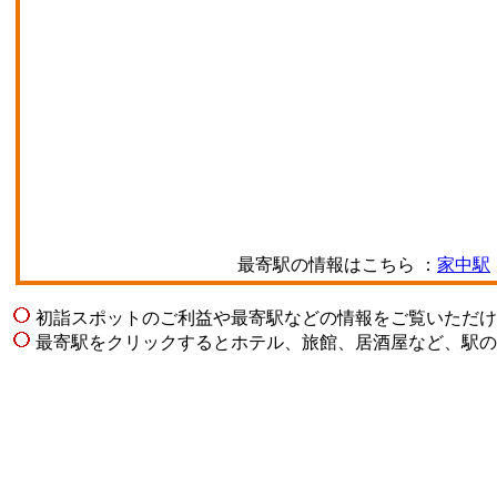
最寄駅の情報はこちら ：
家中駅
初詣スポットのご利益や最寄駅などの情報をご覧いただけ
最寄駅をクリックするとホテル、旅館、居酒屋など、駅の