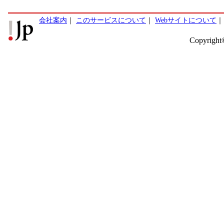
会社案内
｜
このサービスについて
｜
Webサイトについて
Copyright©