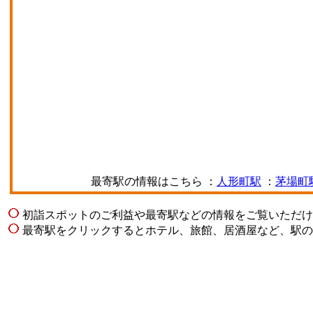
最寄駅の情報はこちら ：
人形町駅
：
茅場町
初詣スポットのご利益や最寄駅などの情報をご覧いただけ
最寄駅をクリックするとホテル、旅館、居酒屋など、駅の