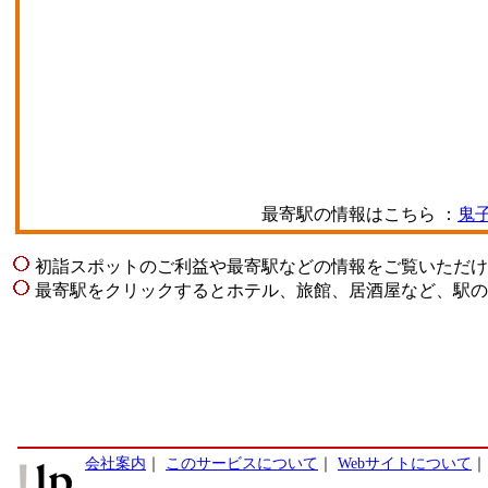
最寄駅の情報はこちら ：
鬼
初詣スポットのご利益や最寄駅などの情報をご覧いただけ
最寄駅をクリックするとホテル、旅館、居酒屋など、駅の
会社案内
｜
このサービスについて
｜
Webサイトについて