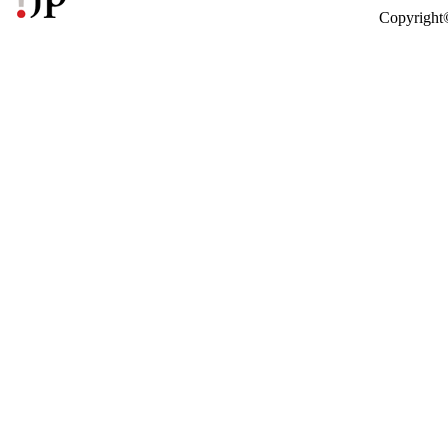
Copyright©