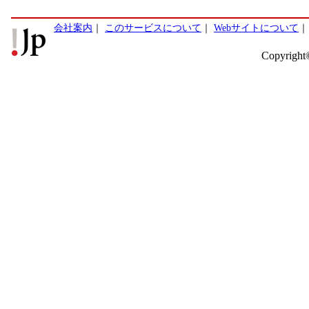
会社案内
｜
このサービスについて
｜
Webサイトについて
Copyright©