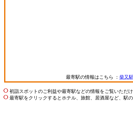
最寄駅の情報はこちら ：
柴又
初詣スポットのご利益や最寄駅などの情報をご覧いただけ
最寄駅をクリックするとホテル、旅館、居酒屋など、駅の