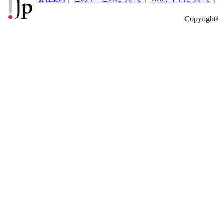
Copyright©