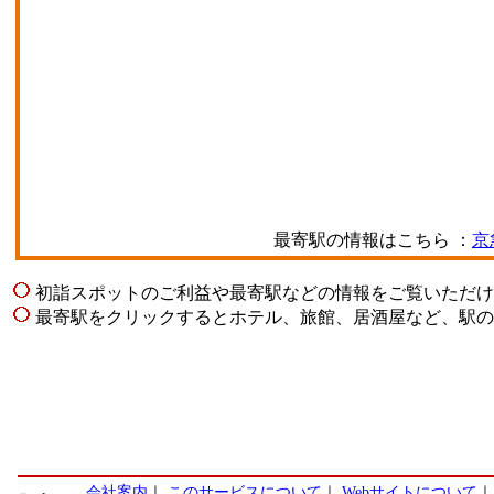
最寄駅の情報はこちら ：
京
初詣スポットのご利益や最寄駅などの情報をご覧いただけ
最寄駅をクリックするとホテル、旅館、居酒屋など、駅の
会社案内
｜
このサービスについて
｜
Webサイトについて