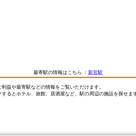
最寄駅の情報はこちら ：
新宮駅
ご利益や最寄駅などの情報をご覧いただけます。
クするとホテル、旅館、居酒屋など、駅の周辺の施設を探せま