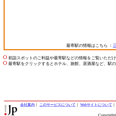
最寄駅の情報はこちら ：
初詣スポットのご利益や最寄駅などの情報をご覧いただけ
最寄駅をクリックするとホテル、旅館、居酒屋など、駅の
会社案内
｜
このサービスについて
｜
Webサイトについて
Copyright©