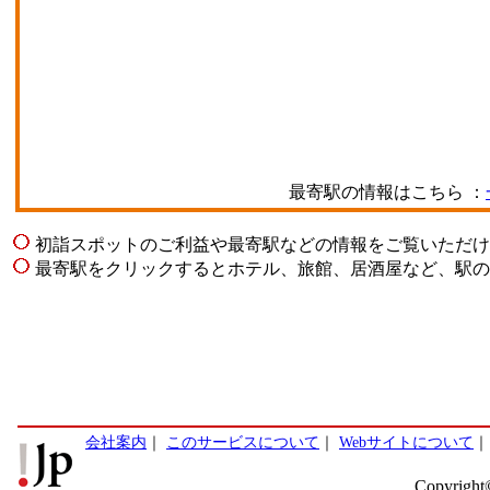
最寄駅の情報はこちら ：
初詣スポットのご利益や最寄駅などの情報をご覧いただけ
最寄駅をクリックするとホテル、旅館、居酒屋など、駅の
会社案内
｜
このサービスについて
｜
Webサイトについて
Copyright©