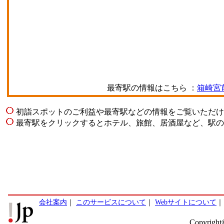
最寄駅の情報はこちら ：
箱崎宮
初詣スポットのご利益や最寄駅などの情報をご覧いただけ
最寄駅をクリックするとホテル、旅館、居酒屋など、駅の
会社案内
｜
このサービスについて
｜
Webサイトについて
Copyright©