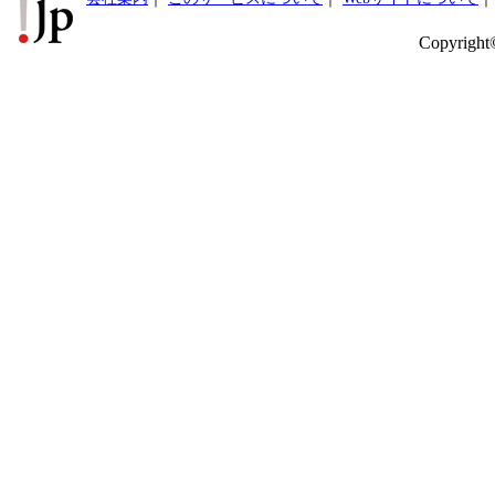
Copyright©