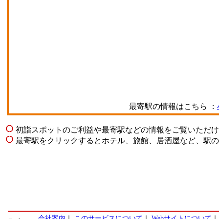
最寄駅の情報はこちら ：
初詣スポットのご利益や最寄駅などの情報をご覧いただけ
最寄駅をクリックするとホテル、旅館、居酒屋など、駅の
会社案内
｜
このサービスについて
｜
Webサイトについて