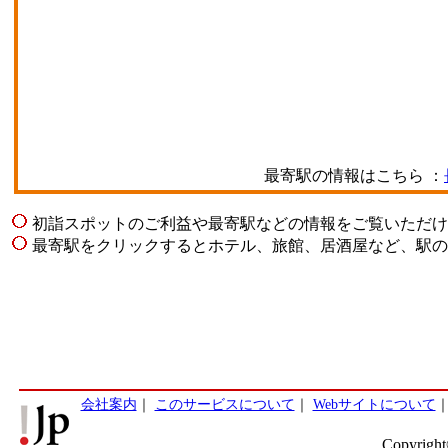
最寄駅の情報はこちら ：
初詣スポットのご利益や最寄駅などの情報をご覧いただけ
最寄駅をクリックするとホテル、旅館、居酒屋など、駅の
会社案内
｜
このサービスについて
｜
Webサイトについて
Copyright