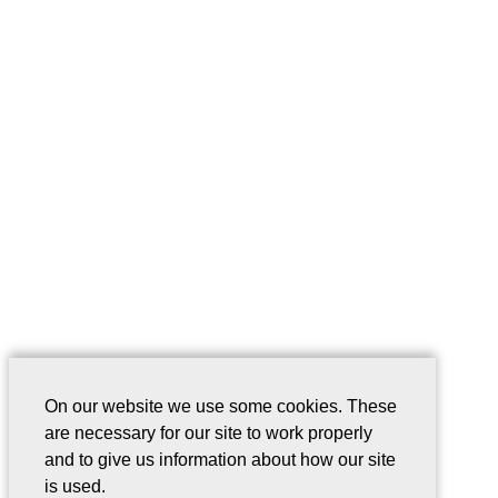
On our website we use some cookies. These
are necessary for our site to work properly
and to give us information about how our site
is used.